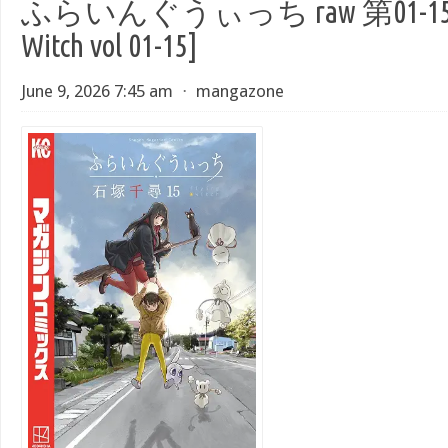
ふらいんぐうぃっち raw 第01-15巻 
Witch vol 01-15]
June 9, 2026 7:45 am
⋅
mangazone