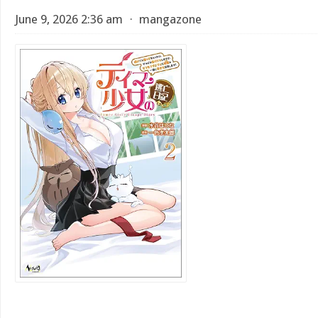
June 9, 2026 2:36 am
⋅
mangazone