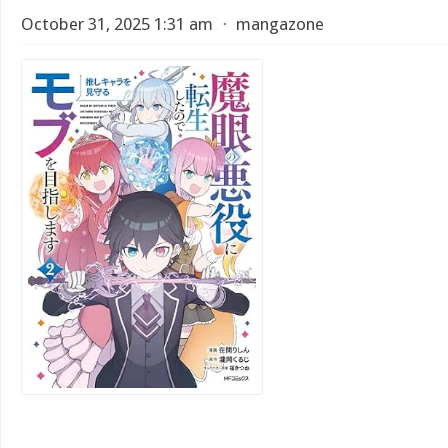
October 31, 2025 1:31 am
⋅
mangazone