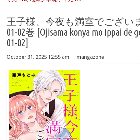
王子様、今夜も満室でございます
01-02巻 [Ojisama konya mo Ippai de g
01-02]
October 31, 2025 12:55 am
⋅
mangazone