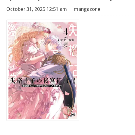
October 31, 2025 12:51 am
⋅
mangazone