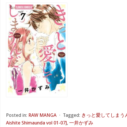
Posted in:
RAW MANGA
⋅
Tagged:
きっと愛してしまうんだ。 
Aishite Shimaunda vol 01-07]
,
一井かずみ