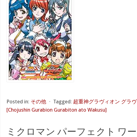
Posted in:
その他
⋅
Tagged:
超重神グラヴィオン グラ
[Chojushin Gurabion Gurabiton ato Wakusu]
ミクロマン パーフェクト ワ