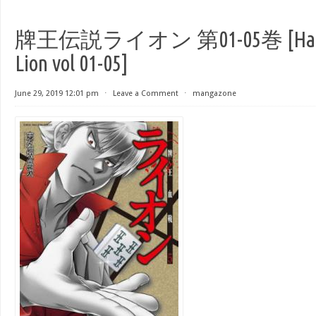
牌王伝説ライオン 第01-05巻 [Haou 
Lion vol 01-05]
June 29, 2019 12:01 pm
⋅
Leave a Comment
⋅
mangazone