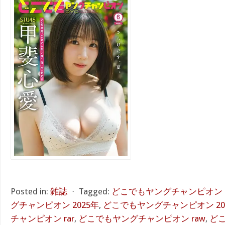
Posted in:
雑誌
⋅
Tagged:
どこでもヤングチャンピオン 2
グチャンピオン 2025年
,
どこでもヤングチャンピオン 20
チャンピオン rar
,
どこでもヤングチャンピオン raw
,
ど