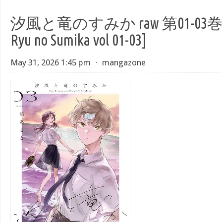
汐風と竜のすみか raw 第01-03巻 [Sh
Ryu no Sumika vol 01-03]
May 31, 2026 1:45 pm
⋅
mangazone