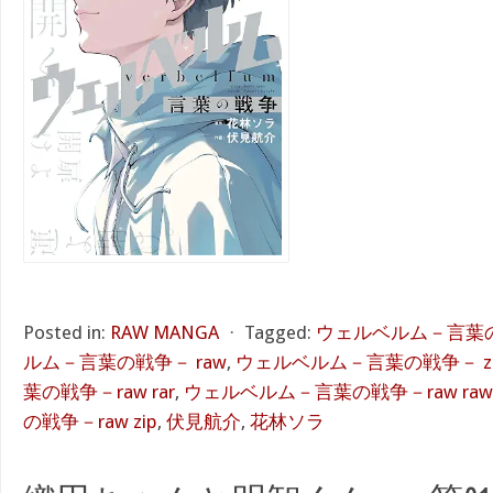
Posted in:
RAW MANGA
⋅
Tagged:
ウェルベルム－言葉の戦
ルム－言葉の戦争－ raw
,
ウェルベルム－言葉の戦争－ zi
葉の戦争－raw rar
,
ウェルベルム－言葉の戦争－raw raw
の戦争－raw zip
,
伏見航介
,
花林ソラ