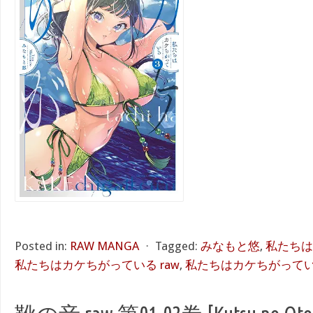
Posted in:
RAW MANGA
⋅
Tagged:
みなもと悠
,
私たちは
私たちはカケちがっている raw
,
私たちはカケちがっている