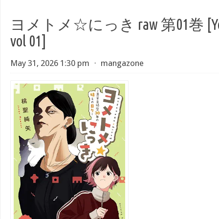
ヨメトメ☆にっき raw 第01巻 [Yome
vol 01]
May 31, 2026 1:30 pm
⋅
mangazone