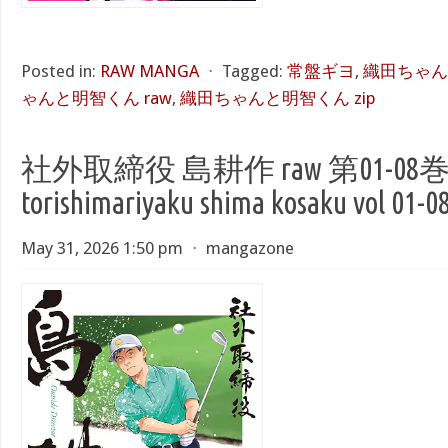
Posted in:
RAW MANGA
⋅
Tagged:
常盤ギヨ
,
織田ちゃんと
ゃんと明智くん raw
,
織田ちゃんと明智くん zip
社外取締役 島耕作 raw 第01-08巻 [
torishimariyaku shima kosaku vol 01-0
May 31, 2026 1:50 pm
⋅
mangazone