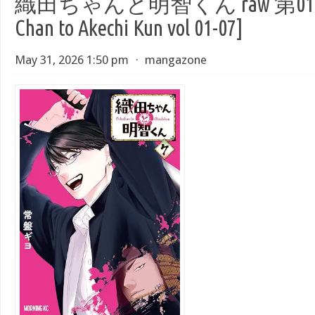
織田ちゃんと明智くん raw 第01-0
Chan to Akechi Kun vol 01-07]
May 31, 2026 1:50 pm
⋅
mangazone