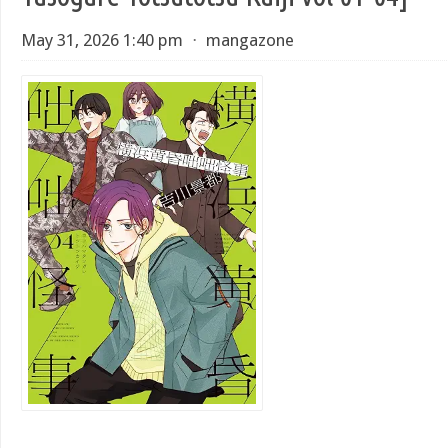
May 31, 2026 1:40 pm
⋅
mangazone