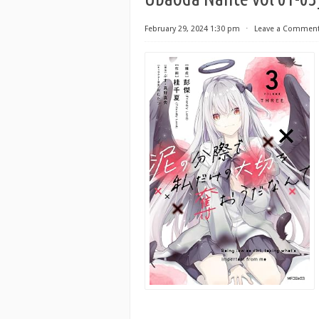
February 29, 2024 1:30 pm
⋅
Leave a Commen