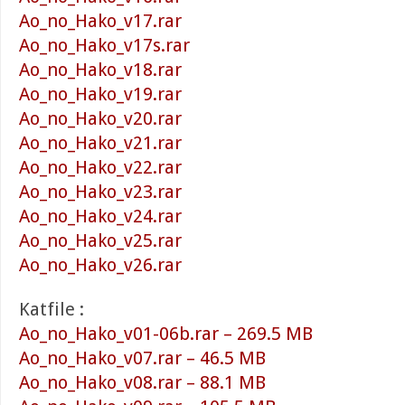
Ao_no_Hako_v17.rar
Ao_no_Hako_v17s.rar
Ao_no_Hako_v18.rar
Ao_no_Hako_v19.rar
Ao_no_Hako_v20.rar
Ao_no_Hako_v21.rar
Ao_no_Hako_v22.rar
Ao_no_Hako_v23.rar
Ao_no_Hako_v24.rar
Ao_no_Hako_v25.rar
Ao_no_Hako_v26.rar
Katfile :
Ao_no_Hako_v01-06b.rar – 269.5 MB
Ao_no_Hako_v07.rar – 46.5 MB
Ao_no_Hako_v08.rar – 88.1 MB