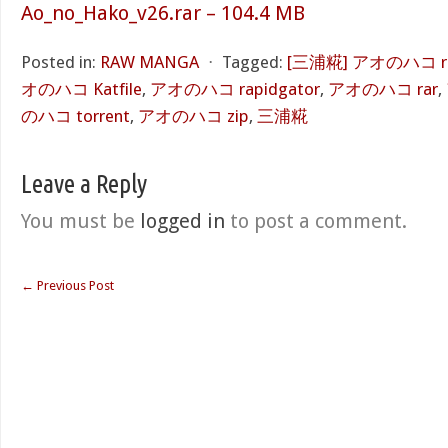
Ao_no_Hako_v26.rar – 104.4 MB
Posted in:
RAW MANGA
⋅
Tagged:
[三浦糀] アオのハコ r
オのハコ Katfile
,
アオのハコ rapidgator
,
アオのハコ rar
,
のハコ torrent
,
アオのハコ zip
,
三浦糀
Leave a Reply
You must be
logged in
to post a comment.
←
Previous Post