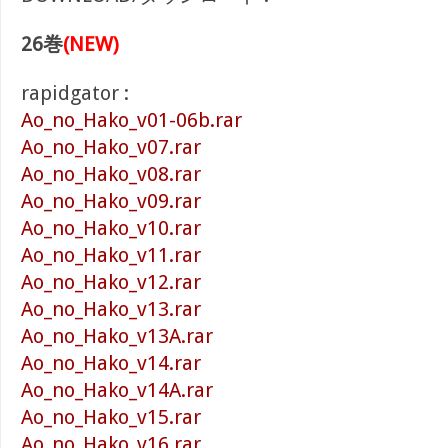
26巻
(NEW)
rapidgator :
Ao_no_Hako_v01-06b.rar
Ao_no_Hako_v07.rar
Ao_no_Hako_v08.rar
Ao_no_Hako_v09.rar
Ao_no_Hako_v10.rar
Ao_no_Hako_v11.rar
Ao_no_Hako_v12.rar
Ao_no_Hako_v13.rar
Ao_no_Hako_v13A.rar
Ao_no_Hako_v14.rar
Ao_no_Hako_v14A.rar
Ao_no_Hako_v15.rar
Ao_no_Hako_v16.rar