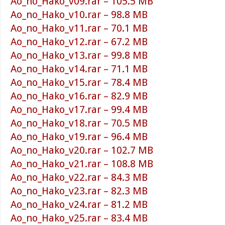
Ao_no_Hako_v09.rar – 105.5 MB
Ao_no_Hako_v10.rar – 98.8 MB
Ao_no_Hako_v11.rar – 70.1 MB
Ao_no_Hako_v12.rar – 67.2 MB
Ao_no_Hako_v13.rar – 99.8 MB
Ao_no_Hako_v14.rar – 71.1 MB
Ao_no_Hako_v15.rar – 78.4 MB
Ao_no_Hako_v16.rar – 82.9 MB
Ao_no_Hako_v17.rar – 99.4 MB
Ao_no_Hako_v18.rar – 70.5 MB
Ao_no_Hako_v19.rar – 96.4 MB
Ao_no_Hako_v20.rar – 102.7 MB
Ao_no_Hako_v21.rar – 108.8 MB
Ao_no_Hako_v22.rar – 84.3 MB
Ao_no_Hako_v23.rar – 82.3 MB
Ao_no_Hako_v24.rar – 81.2 MB
Ao_no_Hako_v25.rar – 83.4 MB