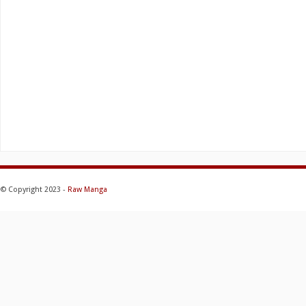
© Copyright 2023 -
Raw Manga