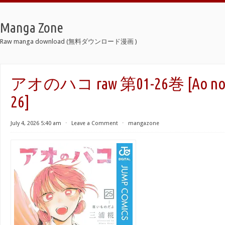
Manga Zone
Raw manga download (無料ダウンロード漫画 )
アオのハコ raw 第01-26巻 [Ao no Ha
26]
July 4, 2026 5:40 am
⋅
Leave a Comment
⋅
mangazone