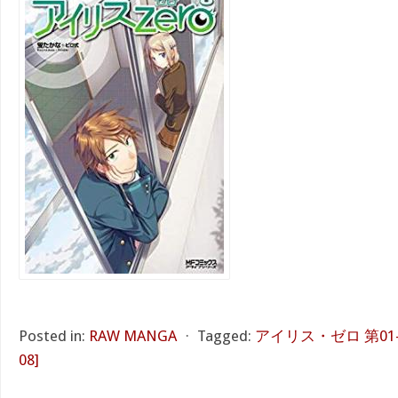
Posted in:
RAW MANGA
⋅
Tagged:
アイリス・ゼロ 第01-08巻 
08]