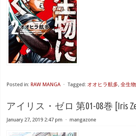
Posted in:
RAW MANGA
⋅
Tagged:
オオヒラ航多
,
全生物
アイリス・ゼロ 第01-08巻 [Iris Zero 
January 27, 2019 2:47 pm
⋅
mangazone