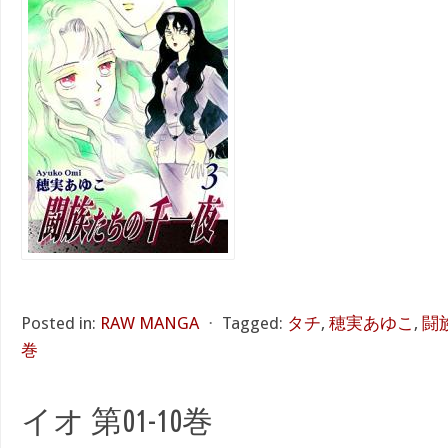
Posted in:
RAW MANGA
⋅
Tagged:
タチ
,
穂実あゆこ
,
闘
巻
イオ 第01-10巻