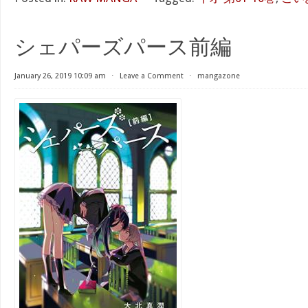
シェパーズパース前編
January 26, 2019 10:09 am
⋅
Leave a Comment
⋅
mangazone