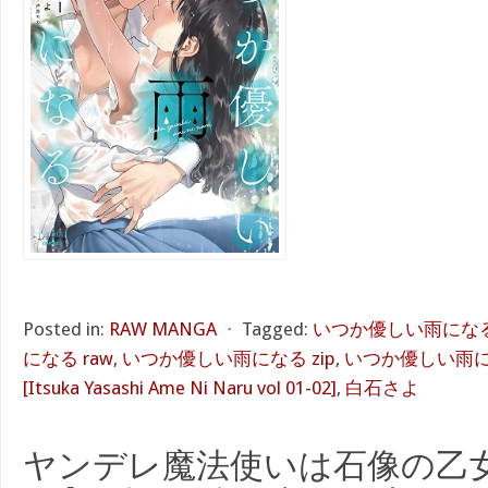
Posted in:
RAW MANGA
⋅
Tagged:
いつか優しい雨になる 
になる raw
,
いつか優しい雨になる zip
,
いつか優しい雨にな
[Itsuka Yasashi Ame Ni Naru vol 01-02]
,
白石さよ
ヤンデレ魔法使いは石像の乙