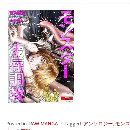
Posted in:
RAW MANGA
⋅
Tagged:
アンソロジー
,
モンス