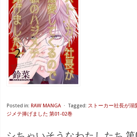
Posted in:
RAW MANGA
⋅
Tagged:
ストーカー社長が溺
ジメテ捧げました 第01-02巻
シちゃいそうなわたしたち 第01