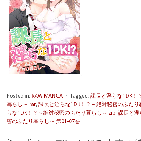
Posted in:
RAW MANGA
⋅
Tagged:
課長と淫らな1DK！
暮らし～ rar
,
課長と淫らな1DK！？～絶対秘密のふたり暮
らな1DK！？～絶対秘密のふたり暮らし～ zip
,
課長と淫
密のふたり暮らし～ 第01-07巻