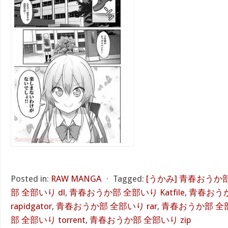
Posted in:
RAW MANGA
⋅
Tagged:
[うかみ] 青春おうか
部 全部いり dl
,
青春おうか部 全部いり Katfile
,
青春おう
rapidgator
,
青春おうか部 全部いり rar
,
青春おうか部 全部
部 全部いり torrent
,
青春おうか部 全部いり zip