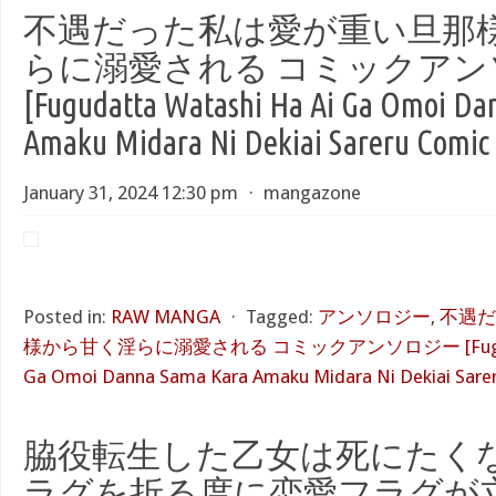
不遇だった私は愛が重い旦那
らに溺愛される コミックアン
[Fugudatta Watashi Ha Ai Ga Omoi Da
Amaku Midara Ni Dekiai Sareru Comic
January 31, 2024 12:30 pm
⋅
mangazone
Posted in:
RAW MANGA
⋅
Tagged:
アンソロジー
,
不遇だ
様から甘く淫らに溺愛される コミックアンソロジー [Fugudatta
Ga Omoi Danna Sama Kara Amaku Midara Ni Dekiai Sare
脇役転生した乙女は死にたくな
ラグを折る度に恋愛フラグが