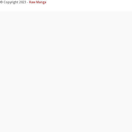
© Copyright 2023 -
Raw Manga