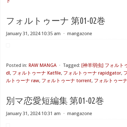
ト
フォルトゥーナ 第01-02巻
January 31, 2024 10:35 am
⋅
mangazone
Posted in:
RAW MANGA
⋅
Tagged:
[神羊弱虫] フォルト
dl
,
フォルトゥーナ Katfile
,
フォルトゥーナ rapidgator
,
ルトゥーナ raw
,
フォルトゥーナ torrent
,
フォルトゥーナ 
別マ恋愛短編集 第01-02巻
January 31, 2024 10:31 am
⋅
mangazone