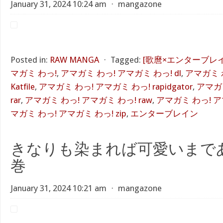
January 31, 2024 10:24 am
⋅
mangazone
Posted in:
RAW MANGA
⋅
Tagged:
[歌麿×エンターブレイ
マガミ わっ!
,
アマガミ わっ! アマガミ わっ! dl
,
アマガミ 
Katfile
,
アマガミ わっ! アマガミ わっ! rapidgator
,
アマガミ
rar
,
アマガミ わっ! アマガミ わっ! raw
,
アマガミ わっ! アマ
マガミ わっ! アマガミ わっ! zip
,
エンターブレイン
きなりも染まれば可愛いまである
巻
January 31, 2024 10:21 am
⋅
mangazone