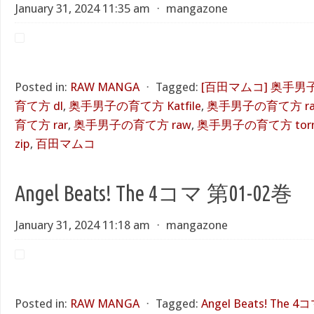
January 31, 2024 11:35 am
⋅
mangazone
Posted in:
RAW MANGA
⋅
Tagged:
[百田マムコ] 奥手
育て方 dl
,
奥手男子の育て方 Katfile
,
奥手男子の育て方 rapi
育て方 rar
,
奥手男子の育て方 raw
,
奥手男子の育て方 torr
zip
,
百田マムコ
Angel Beats! The 4コマ 第01-02巻
January 31, 2024 11:18 am
⋅
mangazone
Posted in:
RAW MANGA
⋅
Tagged:
Angel Beats! The 4コ