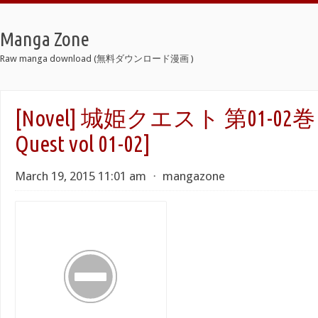
Manga Zone
Raw manga download (無料ダウンロード漫画 )
[Novel] 城姫クエスト 第01-02巻 [S
Quest vol 01-02]
March 19, 2015 11:01 am
⋅
mangazone