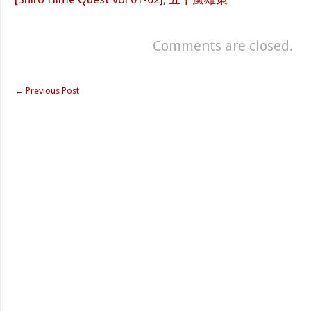
Comments are closed.
←
Previous Post