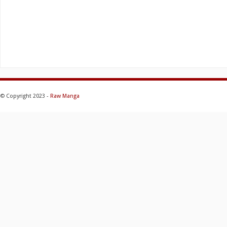
© Copyright 2023 -
Raw Manga