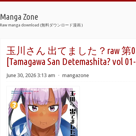
Manga Zone
Raw manga download (無料ダウンロード漫画 )
玉川さん 出てました？raw 第01
[Tamagawa San Detemashita? vol 01-
June 30, 2026 3:13 am
⋅
mangazone