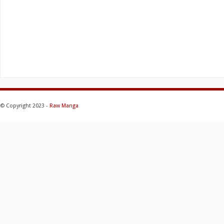
© Copyright 2023 -
Raw Manga