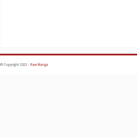
© Copyright 2023 -
Raw Manga