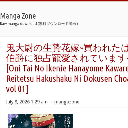
Manga Zone
Raw manga download (無料ダウンロード漫画 )
鬼大尉の生贄花嫁~買われた
伯爵に独占寵愛されています~ r
[Oni Tai No Ikenie Hanayome Kawar
Reitetsu Hakushaku Ni Dokusen Cho
vol 01]
July 8, 2026 1:29 am
⋅
mangazone