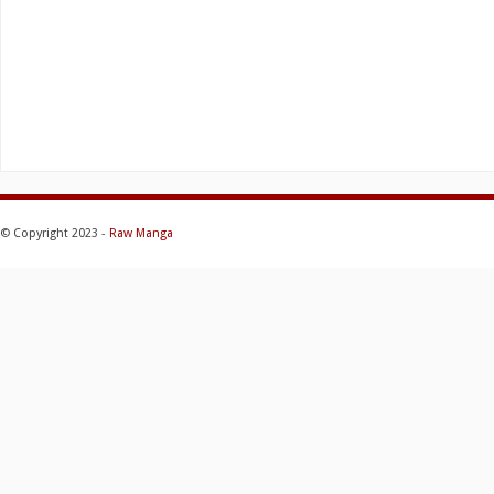
© Copyright 2023 -
Raw Manga