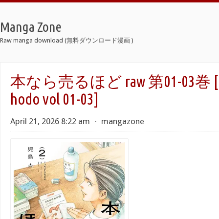
Manga Zone
Raw manga download (無料ダウンロード漫画 )
本なら売るほど raw 第01-03巻 [Hon
hodo vol 01-03]
April 21, 2026 8:22 am
⋅
mangazone