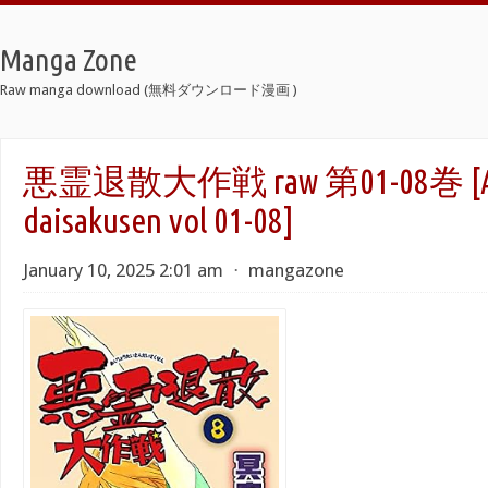
Manga Zone
Raw manga download (無料ダウンロード漫画 )
悪霊退散大作戦 raw 第01-08巻 [Akur
daisakusen vol 01-08]
January 10, 2025 2:01 am
⋅
mangazone