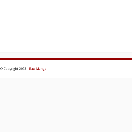
© Copyright 2023 -
Raw Manga