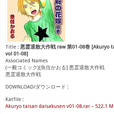
Title :
悪霊退散大作戦 raw 第01-08巻 [Akuryo tai
vol 01-08]
Associated Names
(一般コミック)[魚住かおる] 悪霊退散大作戦
悪霊退散大作戦
DOWNLOAD/ダウンロード :
Katfile :
Akuryo taisan daisakusen v01-08.rar – 522.1 