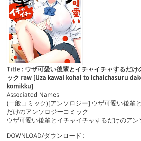
Title :
ウザ可愛い後輩とイチャイチャするだけ
ック raw [Uza kawai kohai to ichaichasuru dak
komikku]
Associated Names
(一般コミック)[アンソロジー] ウザ可愛い後
だけのアンソロジーコミック
ウザ可愛い後輩とイチャイチャするだけのアン
DOWNLOAD/ダウンロード :