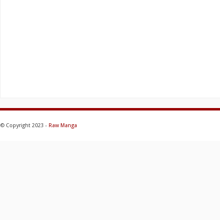
© Copyright 2023 -
Raw Manga