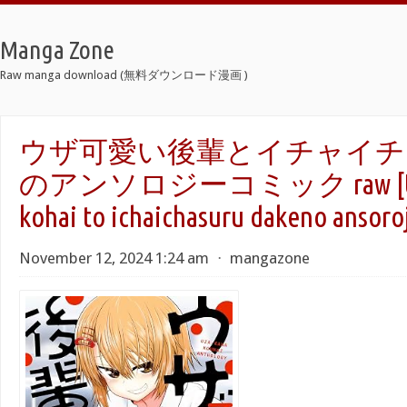
Manga Zone
Raw manga download (無料ダウンロード漫画 )
ウザ可愛い後輩とイチャイチ
のアンソロジーコミック raw [Uza
kohai to ichaichasuru dakeno ansoro
November 12, 2024 1:24 am
⋅
mangazone