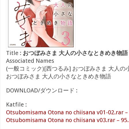
Title :
おつぼみさま 大人の小さなときめき物語 ra
Associated Names
(一般コミック)[西つるみ] おつぼみさま 大人
おつぼみさま 大人の小さなときめき物語
DOWNLOAD/ダウンロード :
Katfile :
Otsubomisama Otona no chiisana v01-02.rar –
Otsubomisama Otona no chiisana v03.rar – 95