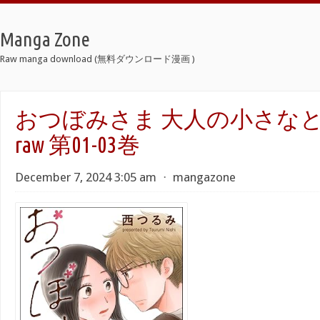
Manga Zone
Raw manga download (無料ダウンロード漫画 )
おつぼみさま 大人の小さな
raw 第01-03巻
December 7, 2024 3:05 am
⋅
mangazone