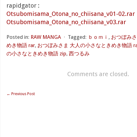
rapidgator :
Otsubomisama_Otona_no_chiisana_v01-02.rar
Otsubomisama_Otona_no_chiisana_v03.rar
Posted in:
RAW MANGA
⋅
Tagged:
ｂｏｍｉ
,
おつぼみさ
めき物語 rar
,
おつぼみさま 大人の小さなときめき物語 r
の小さなときめき物語 zip
,
西つるみ
Comments are closed.
←
Previous Post