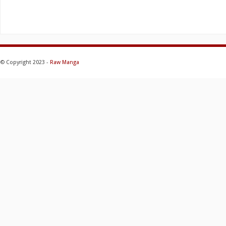
© Copyright 2023 -
Raw Manga