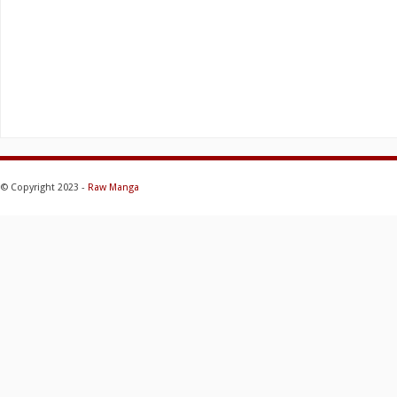
© Copyright 2023 -
Raw Manga