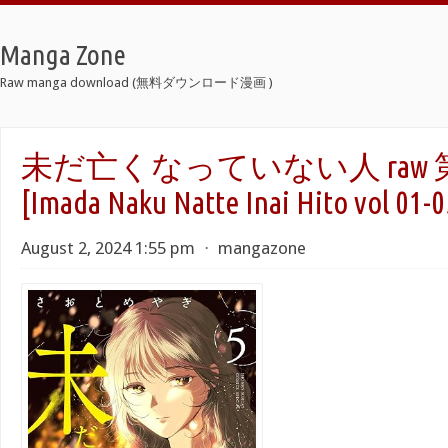
Manga Zone
Raw manga download (無料ダウンロード漫画 )
未だ亡くなっていない人 raw 第0
[Imada Naku Natte Inai Hito vol 01-0
August 2, 2024 1:55 pm
⋅
mangazone