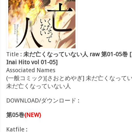
Title :
未だ亡くなっていない人 raw 第01-05巻 [Ima
Inai Hito vol 01-05]
Associated Names
(一般コミック)[さおとめやぎ] 未だ亡くなって
未だ亡くなっていない人
DOWNLOAD/ダウンロード :
第05巻
(NEW)
Katfile :