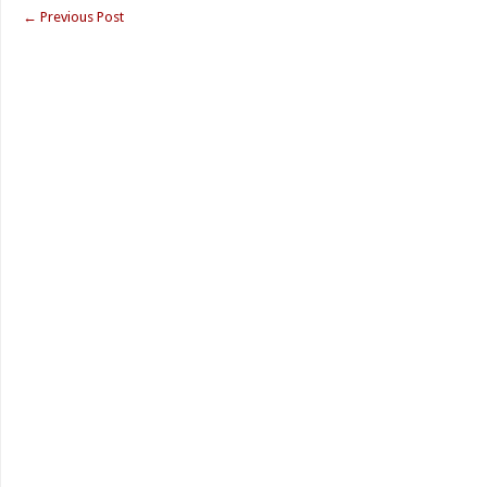
←
Previous Post