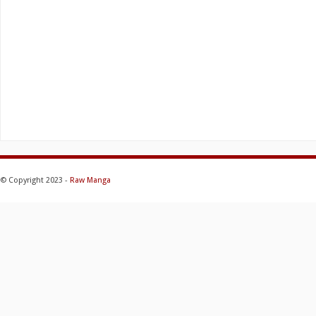
© Copyright 2023 -
Raw Manga