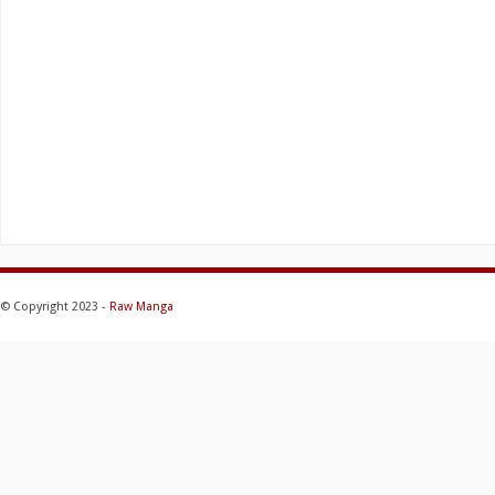
© Copyright 2023 -
Raw Manga