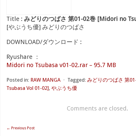
Title :
みどりのつばさ 第01-02巻 [Midori no Tsuba
[やぶうち優] みどりのつばさ
DOWNLOAD/ダウンロード :
Ryushare ：
Midori no Tsubasa v01-02.rar – 95.7 MB
Posted in:
RAW MANGA
⋅
Tagged:
みどりのつばさ 第01-02
Tsubasa Vol 01-02]
,
やぶうち優
Comments are closed.
←
Previous Post