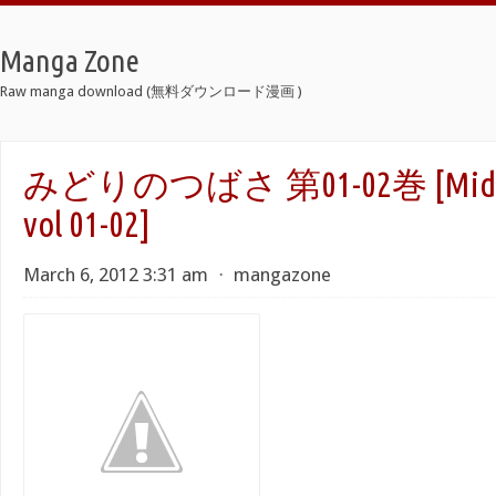
Manga Zone
Raw manga download (無料ダウンロード漫画 )
みどりのつばさ 第01-02巻 [Midori 
vol 01-02]
March 6, 2012 3:31 am
⋅
mangazone