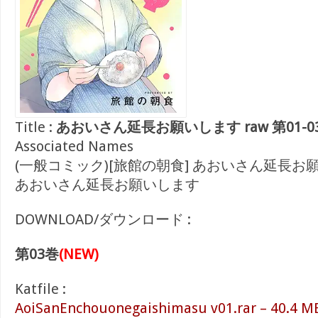
Title :
あおいさん延長お願いします raw 第01-0
Associated Names
(一般コミック)[旅館の朝食] あおいさん延長お
あおいさん延長お願いします
DOWNLOAD/ダウンロード :
第03巻
(NEW)
Katfile :
AoiSanEnchouonegaishimasu v01.rar – 40.4 M