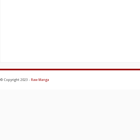
© Copyright 2023 -
Raw Manga