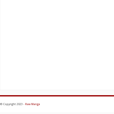
© Copyright 2023 -
Raw Manga