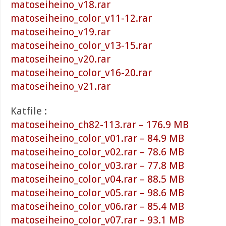
matoseiheino_v18.rar
matoseiheino_color_v11-12.rar
matoseiheino_v19.rar
matoseiheino_color_v13-15.rar
matoseiheino_v20.rar
matoseiheino_color_v16-20.rar
matoseiheino_v21.rar
Katfile :
matoseiheino_ch82-113.rar – 176.9 MB
matoseiheino_color_v01.rar – 84.9 MB
matoseiheino_color_v02.rar – 78.6 MB
matoseiheino_color_v03.rar – 77.8 MB
matoseiheino_color_v04.rar – 88.5 MB
matoseiheino_color_v05.rar – 98.6 MB
matoseiheino_color_v06.rar – 85.4 MB
matoseiheino_color_v07.rar – 93.1 MB