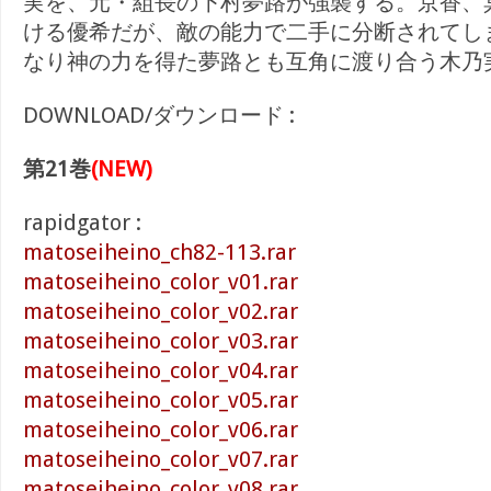
実を、元・組長の下村夢路が強襲する。京香、
ける優希だが、敵の能力で二手に分断されてし
なり神の力を得た夢路とも互角に渡り合う木乃実
DOWNLOAD/ダウンロード :
第21巻
(NEW)
rapidgator :
matoseiheino_ch82-113.rar
matoseiheino_color_v01.rar
matoseiheino_color_v02.rar
matoseiheino_color_v03.rar
matoseiheino_color_v04.rar
matoseiheino_color_v05.rar
matoseiheino_color_v06.rar
matoseiheino_color_v07.rar
matoseiheino_color_v08.rar