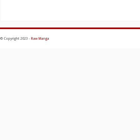
© Copyright 2023 -
Raw Manga