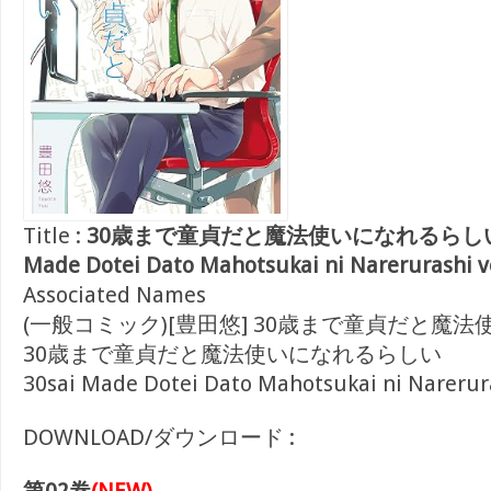
Title :
30歳まで童貞だと魔法使いになれるらしい 第01
Made Dotei Dato Mahotsukai ni Narerurashi vo
Associated Names
(一般コミック)[豊田悠] 30歳まで童貞だと魔
30歳まで童貞だと魔法使いになれるらしい
30sai Made Dotei Dato Mahotsukai ni Narerur
DOWNLOAD/ダウンロード :