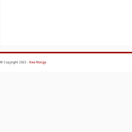
© Copyright 2023 -
Raw Manga