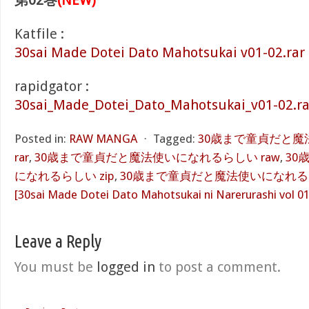
第02巻
(NEW)
Katfile :
30sai Made Dotei Dato Mahotsukai v01-02.rar 
rapidgator :
30sai_Made_Dotei_Dato_Mahotsukai_v01-02.ra
Posted in:
RAW MANGA
⋅
Tagged:
30歳まで童貞だと
rar
,
30歳まで童貞だと魔法使いになれるらしい raw
,
30
になれるらしい zip
,
30歳まで童貞だと魔法使いになれるら
[30sai Made Dotei Dato Mahotsukai ni Narerurashi vol 01
Leave a Reply
You must be
logged in
to post a comment.