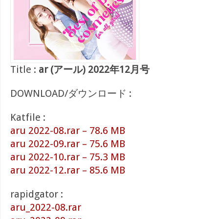
Title :
ar (アール) 2022年12月号
DOWNLOAD/ダウンロード :
Katfile :
aru 2022-08.rar – 78.6 MB
aru 2022-09.rar – 75.6 MB
aru 2022-10.rar – 75.3 MB
aru 2022-12.rar – 85.6 MB
rapidgator :
aru_2022-08.rar