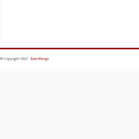
© Copyright 2023 -
Raw Manga