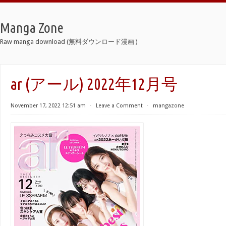
Manga Zone
Raw manga download (無料ダウンロード漫画 )
ar (アール) 2022年12月号
November 17, 2022 12:51 am
⋅
Leave a Comment
⋅
mangazone