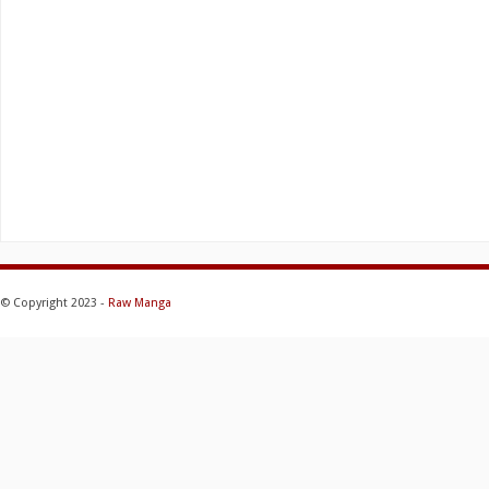
© Copyright 2023 -
Raw Manga