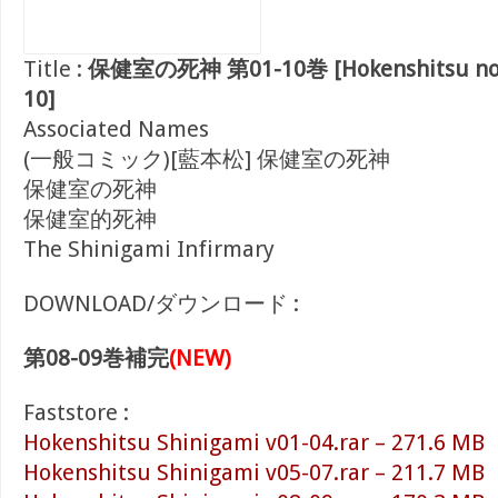
Title :
保健室の死神 第01-10巻 [Hokenshitsu no Sh
10]
Associated Names
(一般コミック)[藍本松] 保健室の死神
保健室の死神
保健室的死神
The Shinigami Infirmary
DOWNLOAD/ダウンロード :
第08-09巻補完
(NEW)
Faststore :
Hokenshitsu Shinigami v01-04.rar – 271.6 MB
Hokenshitsu Shinigami v05-07.rar – 211.7 MB