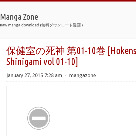
Manga Zone
Raw manga download (無料ダウンロード漫画 )
保健室の死神 第01-10巻 [Hokenshi
Shinigami vol 01-10]
January 27, 2015 7:28 am
⋅
mangazone