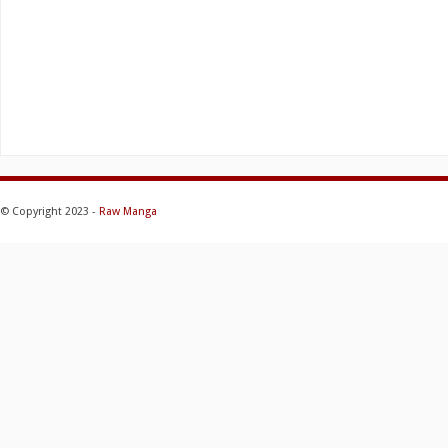
© Copyright 2023 -
Raw Manga