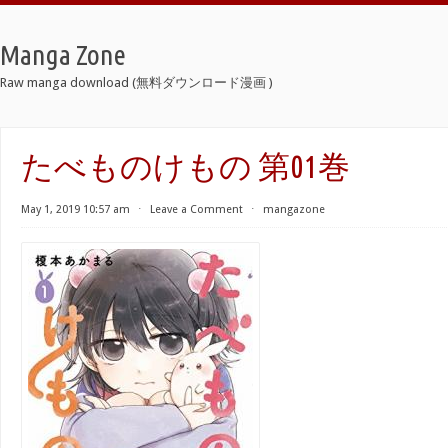
Manga Zone
Raw manga download (無料ダウンロード漫画 )
たべものけもの 第01巻
May 1, 2019 10:57 am
⋅
Leave a Comment
⋅
mangazone