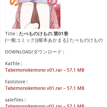
Title :
たべものけもの 第01巻
(一般コミック)[榎本あかまる] たべものけもの
DOWNLOAD/ダウンロード :
Katfile :
Tabemonokemono v01.rar – 57.1 MB
Faststore :
Tabemonokemono v01.rar – 57.1 MB
salefiles :
Tabemonokemono v01.rar – 57.1 MB