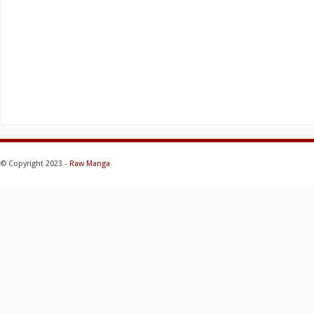
© Copyright 2023 -
Raw Manga