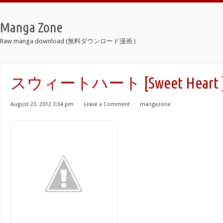
Manga Zone
Raw manga download (無料ダウンロード漫画 )
スウィートハート [Sweet Heart 
August 23, 2012 3:04 pm
⋅
Leave a Comment
⋅
mangazone