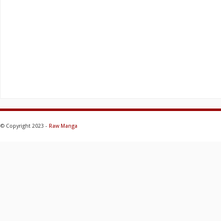
© Copyright 2023 -
Raw Manga