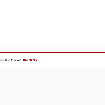
© Copyright 2023 -
Raw Manga