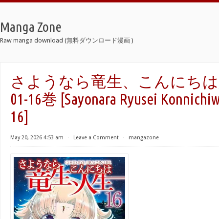
Manga Zone
Raw manga download (無料ダウンロード漫画 )
さようなら竜生、こんにちは人生
01-16巻 [Sayonara Ryusei Konnichiwa
16]
May 20, 2026 4:53 am
⋅
Leave a Comment
⋅
mangazone