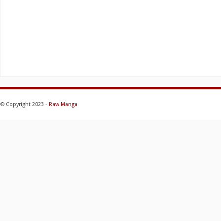
© Copyright 2023 -
Raw Manga