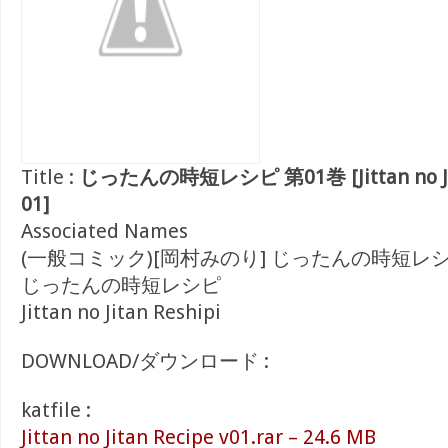
Title :
じったんの時短レシピ 第01巻 [Jittan no Jita
01]
Associated Names
(一般コミック)[岡村みのり] じったんの時短レ
じったんの時短レシピ
Jittan no Jitan Reshipi
DOWNLOAD/ダウンロード :
katfile :
Jittan no Jitan Recipe v01.rar – 24.6 MB