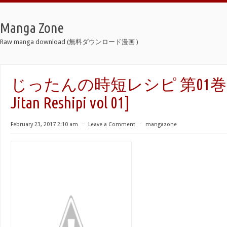
Manga Zone
Raw manga download (無料ダウンロード漫画 )
じったんの時短レシピ 第01巻 [Jit
Jitan Reshipi vol 01]
February 23, 2017 2:10 am
⋅
Leave a Comment
⋅
mangazone