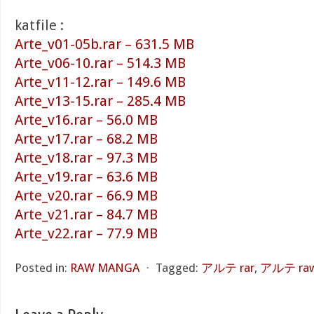
katfile :
Arte_v01-05b.rar – 631.5 MB
Arte_v06-10.rar – 514.3 MB
Arte_v11-12.rar – 149.6 MB
Arte_v13-15.rar – 285.4 MB
Arte_v16.rar – 56.0 MB
Arte_v17.rar – 68.2 MB
Arte_v18.rar – 97.3 MB
Arte_v19.rar – 63.6 MB
Arte_v20.rar – 66.9 MB
Arte_v21.rar – 84.7 MB
Arte_v22.rar – 77.9 MB
Posted in:
RAW MANGA
⋅
Tagged:
アルテ rar
,
アルテ ra