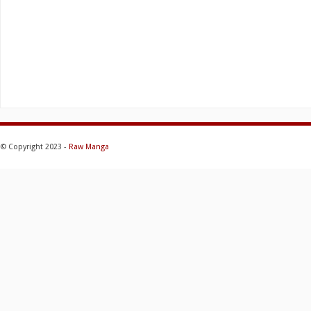
© Copyright 2023 -
Raw Manga