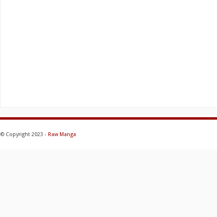
© Copyright 2023 -
Raw Manga