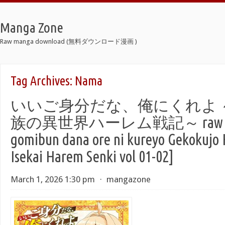
Manga Zone
Raw manga download (無料ダウンロード漫画 )
Tag Archives:
Nama
いいご身分だな、俺にくれよ 
族の異世界ハーレム戦記～ raw 第01
gomibun dana ore ni kureyo Gekokujo 
Isekai Harem Senki vol 01-02]
March 1, 2026 1:30 pm
⋅
mangazone