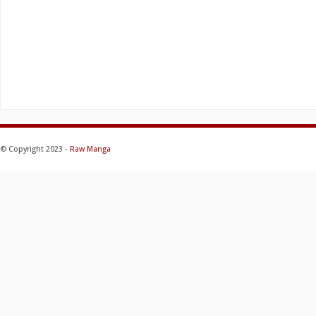
© Copyright 2023 -
Raw Manga