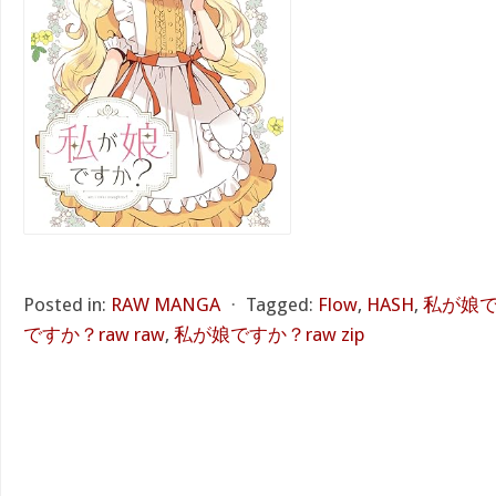
Posted in:
RAW MANGA
⋅
Tagged:
Flow
,
HASH
,
私が娘です
ですか？raw raw
,
私が娘ですか？raw zip