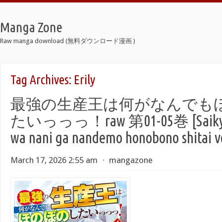
Manga Zone
Raw manga download (無料ダウンロード漫画 )
Tag Archives:
Erily
最強の生産王は何がなんでも
たいっっっ！raw 第01-05巻 [Saikyo n
wa nani ga nandemo honobono shitai v
March 17, 2026 2:55 am
⋅
mangazone