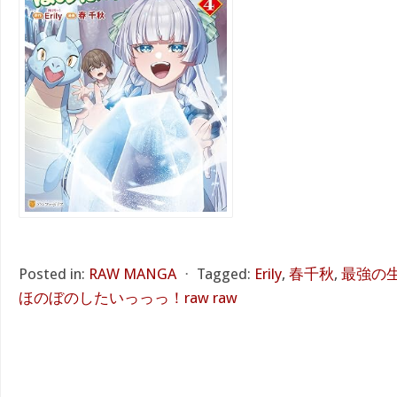
Posted in:
RAW MANGA
⋅
Tagged:
Erily
,
春千秋
,
最強の
ほのぼのしたいっっっ！raw raw