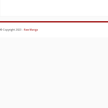
© Copyright 2023 -
Raw Manga