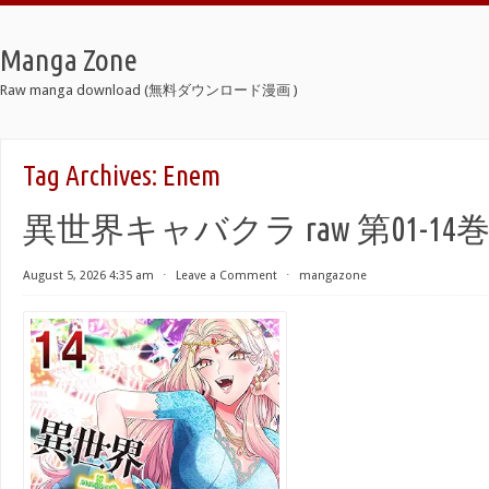
Manga Zone
Raw manga download (無料ダウンロード漫画 )
Tag Archives:
Enem
異世界キャバクラ raw 第01-14
August 5, 2026 4:35 am
⋅
Leave a Comment
⋅
mangazone