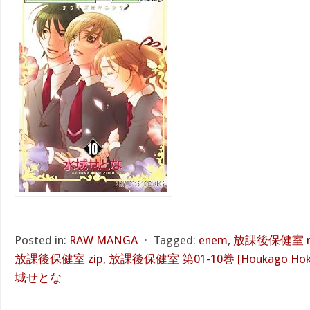
Posted in:
RAW MANGA
⋅
Tagged:
enem
,
放課後保健室 r
放課後保健室 zip
,
放課後保健室 第01-10巻 [Houkago Hokens
城せとな