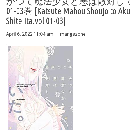
かつて魔法少女と悪は敵対して
01-03巻 [Katsute Mahou Shoujo to Aku 
Shite Ita.vol 01-03]
April 6, 2022 11:04 am
⋅
mangazone