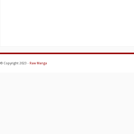
© Copyright 2023 -
Raw Manga