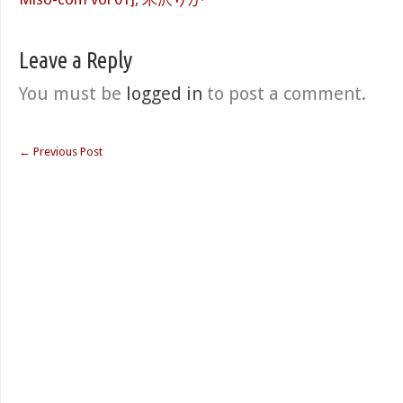
Leave a Reply
You must be
logged in
to post a comment.
←
Previous Post