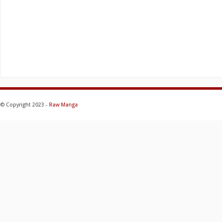
© Copyright 2023 -
Raw Manga