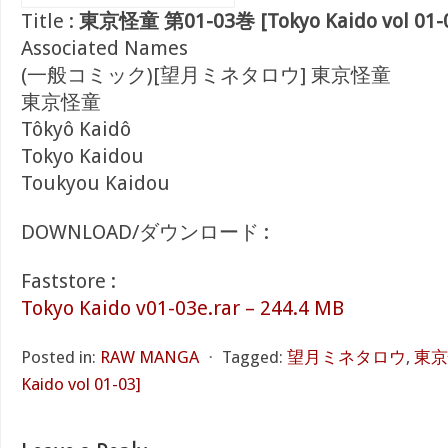
Title :
東京怪童 第01-03巻 [Tokyo Kaido vol 01-
Associated Names
(一般コミック)[望月ミネタロウ] 東京怪童
東京怪童
Tôkyô Kaidô
Tokyo Kaidou
Toukyou Kaidou
DOWNLOAD/ダウンロード :
Faststore :
Tokyo Kaido v01-03e.rar – 244.4 MB
Posted in:
RAW MANGA
⋅
Tagged:
望月ミネタロウ
,
東京怪
Kaido vol 01-03]