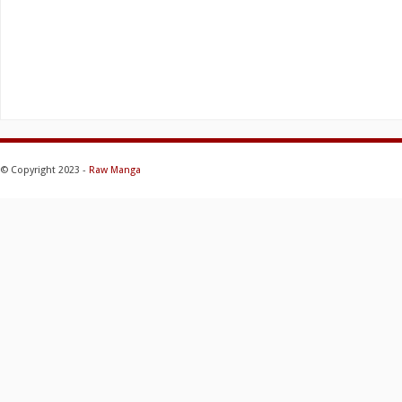
© Copyright 2023 -
Raw Manga