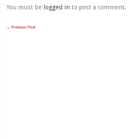
You must be
logged in
to post a comment.
←
Previous Post