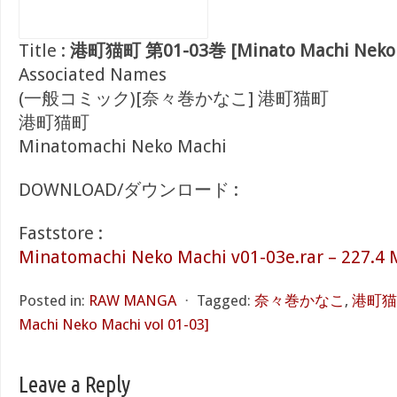
Title :
港町猫町 第01-03巻 [Minato Machi Neko M
Associated Names
(一般コミック)[奈々巻かなこ] 港町猫町
港町猫町
Minatomachi Neko Machi
DOWNLOAD/ダウンロード :
Faststore :
Minatomachi Neko Machi v01-03e.rar – 227.4
Posted in:
RAW MANGA
⋅
Tagged:
奈々巻かなこ
,
港町猫町
Machi Neko Machi vol 01-03]
Leave a Reply