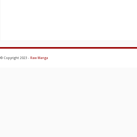
© Copyright 2023 -
Raw Manga