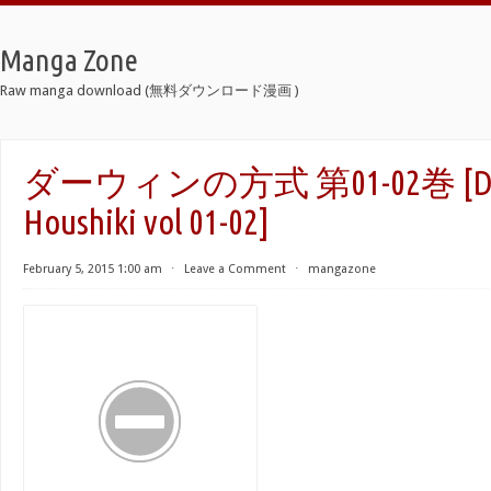
Manga Zone
Raw manga download (無料ダウンロード漫画 )
ダーウィンの方式 第01-02巻 [Dar
Houshiki vol 01-02]
February 5, 2015 1:00 am
⋅
Leave a Comment
⋅
mangazone