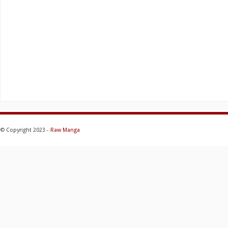
© Copyright 2023 -
Raw Manga