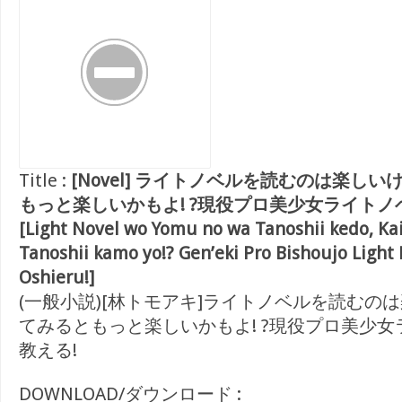
Title :
[Novel] ライトノベルを読むのは楽し
もっと楽しいかもよ! ?現役プロ美少女ライトノ
[Light Novel wo Yomu no wa Tanoshii kedo, Ka
Tanoshii kamo yo!? Gen’eki Pro Bishoujo Light
Oshieru!]
(一般小説)[林トモアキ]ライトノベルを読むの
てみるともっと楽しいかもよ! ?現役プロ美少
教える!
DOWNLOAD/ダウンロード :