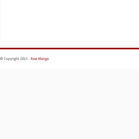
© Copyright 2023 -
Raw Manga