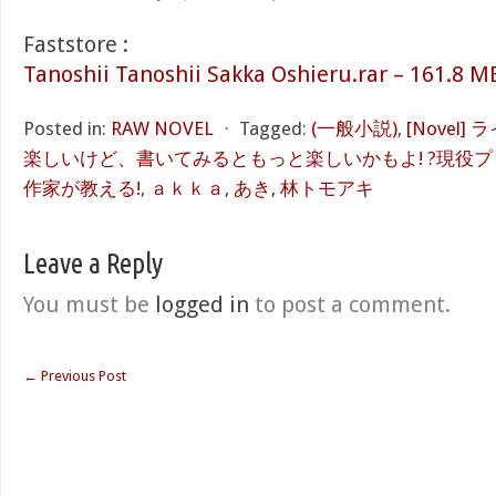
Faststore :
Tanoshii Tanoshii Sakka Oshieru.rar – 161.8 M
Posted in:
RAW NOVEL
⋅
Tagged:
(一般小説)
,
[Novel
楽しいけど、書いてみるともっと楽しいかもよ! ?現役
作家が教える!
,
ａｋｋａ
,
あき
,
林トモアキ
Leave a Reply
You must be
logged in
to post a comment.
←
Previous Post