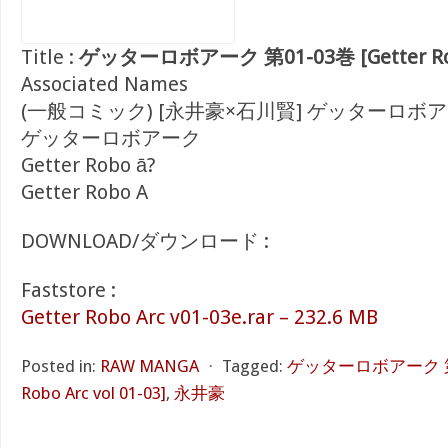
Title :
ゲッターロボアーク 第01-03巻 [Getter Robo 
Associated Names
(一般コミック) [永井豪×石川賢] ゲッターロボ
ゲッターロボアーク
Getter Robo ā?
Getter Robo A
DOWNLOAD/ダウンロード :
Faststore :
Getter Robo Arc v01-03e.rar – 232.6 MB
Posted in:
RAW MANGA
⋅
Tagged:
ゲッターロボアーク 第01
Robo Arc vol 01-03]
,
永井豪