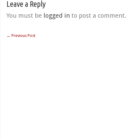
Leave a Reply
You must be
logged in
to post a comment.
←
Previous Post