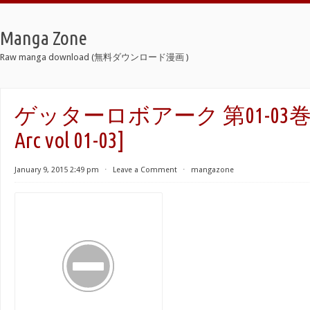
Manga Zone
Raw manga download (無料ダウンロード漫画 )
ゲッターロボアーク 第01-03巻 [Ge
Arc vol 01-03]
January 9, 2015 2:49 pm
⋅
Leave a Comment
⋅
mangazone