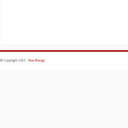
© Copyright 2023 -
Raw Manga