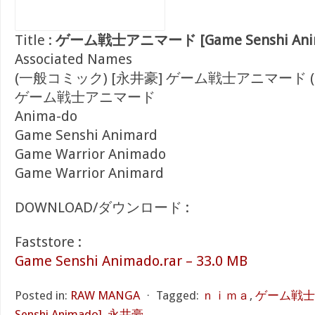
Title :
ゲーム戦士アニマード [Game Senshi Ani
Associated Names
(一般コミック) [永井豪] ゲーム戦士アニマード 
ゲーム戦士アニマード
Anima-do
Game Senshi Animard
Game Warrior Animado
Game Warrior Animard
DOWNLOAD/ダウンロード :
Faststore :
Game Senshi Animado.rar – 33.0 MB
Posted in:
RAW MANGA
⋅
Tagged:
ｎｉｍａ
,
ゲーム戦士ア
Senshi Animado]
,
永井豪