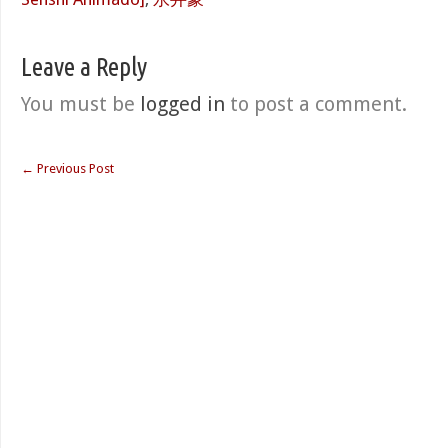
Leave a Reply
You must be
logged in
to post a comment.
←
Previous Post