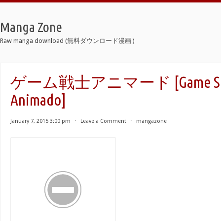
Manga Zone
Raw manga download (無料ダウンロード漫画 )
ゲーム戦士アニマード [Game Sen
Animado]
January 7, 2015 3:00 pm
⋅
Leave a Comment
⋅
mangazone