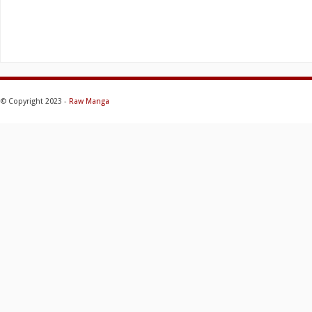
© Copyright 2023 -
Raw Manga