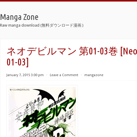
Manga Zone
Raw manga download (無料ダウンロード漫画 )
ネオデビルマン 第01-03巻 [Neo Dev
01-03]
January 7, 2015 3:00 pm
⋅
Leave a Comment
⋅
mangazone