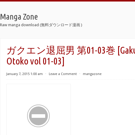
Manga Zone
Raw manga download (無料ダウンロード漫画 )
ガクエン退屈男 第01-03巻 [Gakuen 
Otoko vol 01-03]
January 7, 2015 1:00 am
⋅
Leave a Comment
⋅
mangazone