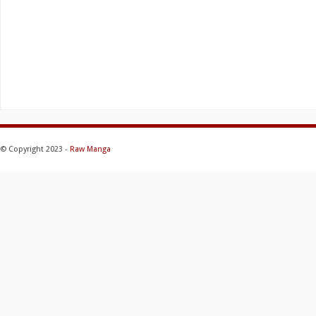
© Copyright 2023 -
Raw Manga