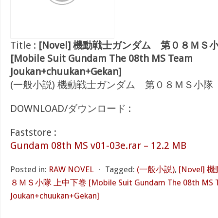
Title :
[Novel] 機動戦士ガンダム 第０８ＭＳ
[Mobile Suit Gundam The 08th MS Team
Joukan+chuukan+Gekan]
(一般小説) 機動戦士ガンダム 第０８ＭＳ小隊
DOWNLOAD/ダウンロード :
Faststore :
Gundam 08th MS v01-03e.rar – 12.2 MB
Posted in:
RAW NOVEL
⋅
Tagged:
(一般小説)
,
[Novel
８ＭＳ小隊 上中下巻 [Mobile Suit Gundam The 08th MS 
Joukan+chuukan+Gekan]