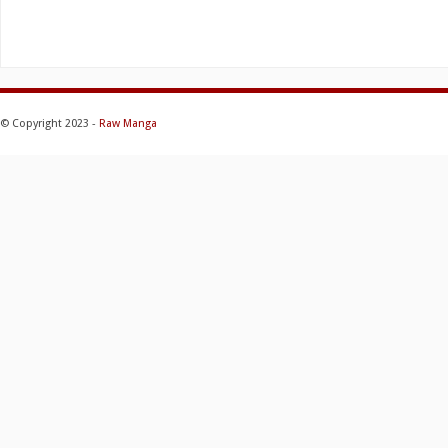
© Copyright 2023 -
Raw Manga