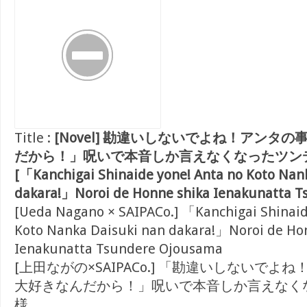
Title :
[Novel] 勘違いしないでよね！アンタ
だから！」呪いで本音しか言えなくなったツン
[「Kanchigai Shinaide yone! Anta no Koto Nan
dakara!」Noroi de Honne shika Ienakunatta 
[Ueda Nagano × SAIPACo.] 「Kanchigai Shinaid
Koto Nanka Daisuki nan dakara!」Noroi de Ho
Ienakunatta Tsundere Ojousama
[上田ながの×SAIPACo.] 「勘違いしないでよ
大好きなんだから！」呪いで本音しか言えなく
様