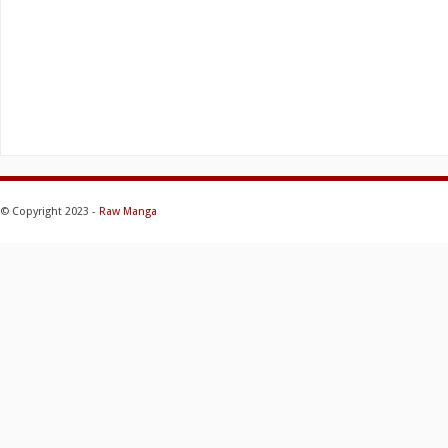
© Copyright 2023 -
Raw Manga