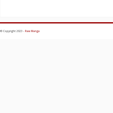
© Copyright 2023 -
Raw Manga