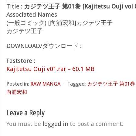
Title :
カジテツ王子 第01巻 [Kajitetsu Ouji vol 
Associated Names
(一般コミック) [向浦宏和]カジテツ王子
カジテツ王子
DOWNLOAD/ダウンロード :
Faststore :
Kajitetsu Ouji v01.rar – 60.1 MB
Posted in:
RAW MANGA
⋅
Tagged:
カジテツ王子 第01巻 [Kaji
向浦宏和
Leave a Reply
You must be
logged in
to post a comment.