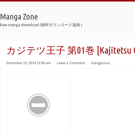
Manga Zone
Raw manga download (無料ダウンロード漫画 )
カジテツ王子 第01巻 [Kajitetsu Ouj
December 25, 2014 12:00 am
⋅
Leave a Comment
⋅
mangazone