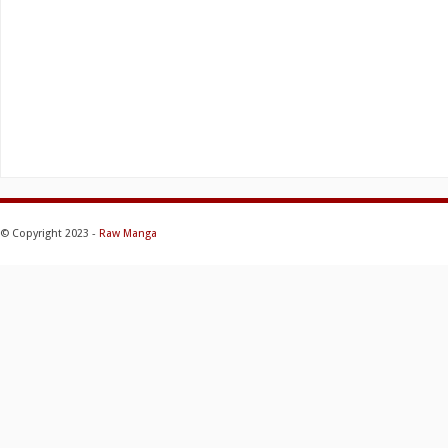
© Copyright 2023 -
Raw Manga