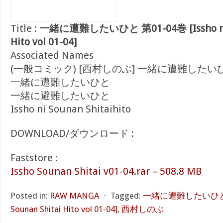
Title :
一緒に遭難したいひと 第01-04巻 [Issho ni S
Hito vol 01-04]
Associated Names
(一般コミック) [西村しのぶ] 一緒に遭難したい
一緒に遭難したいひと
一緒に避難したいひと
Issho ni Sounan Shitaihito
DOWNLOAD/ダウンロード :
Faststore :
Issho Sounan Shitai v01-04.rar – 508.8 MB
Posted in:
RAW MANGA
⋅
Tagged:
一緒に遭難したいひと 第01
Sounan Shitai Hito vol 01-04]
,
西村しのぶ