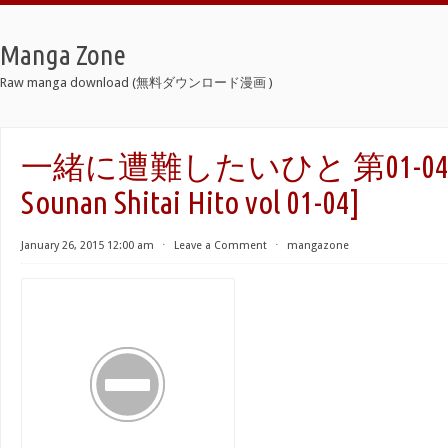
Manga Zone
Raw manga download (無料ダウンロード漫画 )
一緒に遭難したいひと 第01-04巻 [I
Sounan Shitai Hito vol 01-04]
January 26, 2015 12:00 am
⋅
Leave a Comment
⋅
mangazone